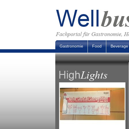
Gastronomie
Food
Beverage