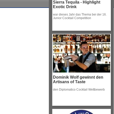
Sierra Tequila - Highlight
Exotic Drink
war dieses Jahr das Thema bei der 16.
Junior Cocktail Competition
Dominik Wolf gewinnt den
Artisans of Taste
den Diplomatico Cocktail Wettbewerb