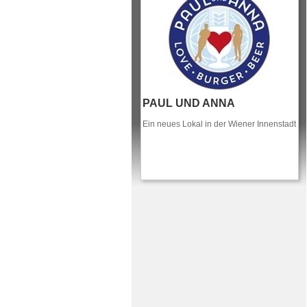
PAUL UND ANNA
Ein neues Lokal in der Wiener Innenstadt