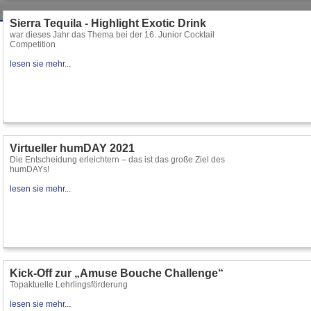
Sierra Tequila - Highlight Exotic Drink
war dieses Jahr das Thema bei der 16. Junior Cocktail
Competition
lesen sie mehr...
Virtueller humDAY 2021
Die Entscheidung erleichtern – das ist das große Ziel des
humDAYs!
lesen sie mehr...
Kick-Off zur „Amuse Bouche Challenge“
Topaktuelle Lehrlingsförderung
lesen sie mehr...