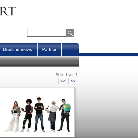
Branchennews
Partner
Seite 1 von 7