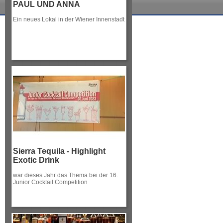
PAUL UND ANNA
Ein neues Lokal in der Wiener Innenstadt
Sierra Tequila - Highlight
Exotic Drink
war dieses Jahr das Thema bei der 16.
Junior Cocktail Competition