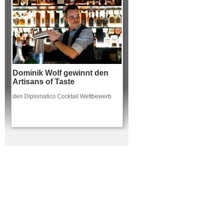
Dominik Wolf gewinnt den
Artisans of Taste
den Diplomatico Cocktail Wettbewerb