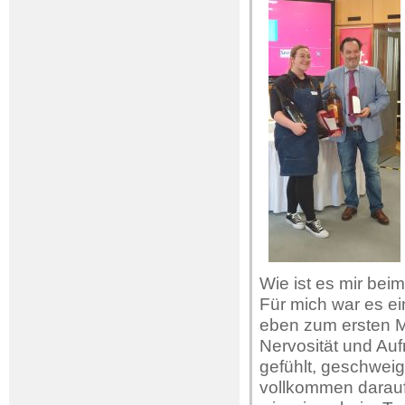
Wie ist es mir be
Für mich war es ei
eben zum ersten M
Nervosität und Auf
gefühlt, geschweig
vollkommen darauf 