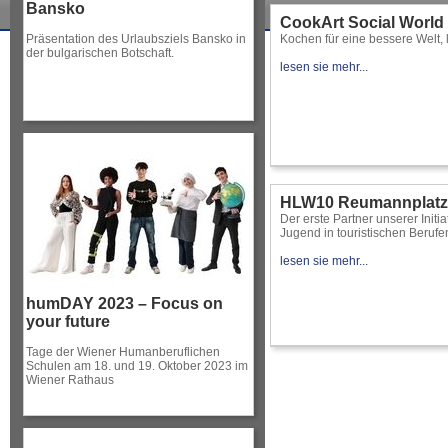
Bansko
CookArt Social World
Präsentation des Urlaubsziels Bansko in
Kochen für eine bessere Welt, l
der bulgarischen Botschaft.
lesen sie mehr...
HLW10 Reumannplatz
Der erste Partner unserer Initia
Jugend in touristischen Berufen"
lesen sie mehr...
humDAY 2023 – Focus on
your future
Tage der Wiener Humanberuflichen
Schulen am 18. und 19. Oktober 2023 im
Wiener Rathaus