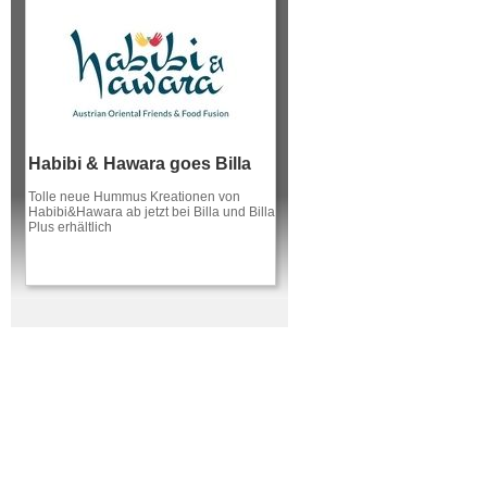
Habibi & Hawara goes Billa
Tolle neue Hummus Kreationen von
Habibi&Hawara ab jetzt bei Billa und Billa
Plus erhältlich