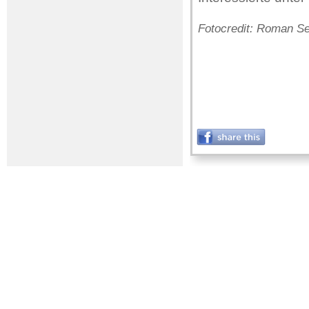
Fotocredit: Roman Sei