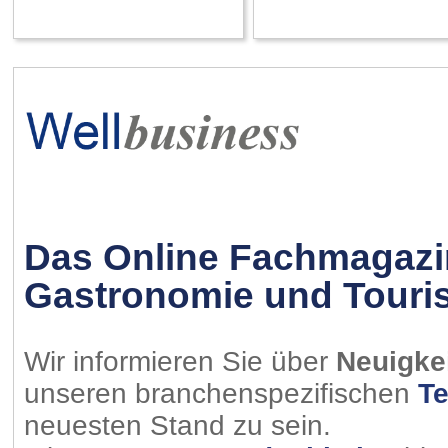
Das Online Fachmagazin 
Gastronomie und Touris
Wir informieren Sie über
Neuigke
unseren branchenspezifischen
Te
neuesten Stand zu sein.