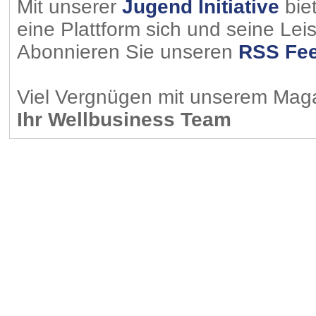
Mit unserer
Jugend Initiative
bie
eine Plattform sich und seine Lei
Abonnieren Sie unseren
RSS Fe
Viel Vergnügen mit unserem Mag
Ihr Wellbusiness Team