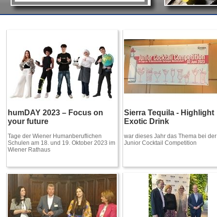
humDAY 2023 – Focus on
Sierra Tequila - Highlight
your future
Exotic Drink
Tage der Wiener Humanberuflichen
war dieses Jahr das Thema bei der
Schulen am 18. und 19. Oktober 2023 im
Junior Cocktail Competition
Wiener Rathaus