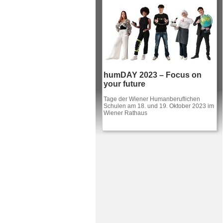
humDAY 2023 – Focus on
your future
Tage der Wiener Humanberuflichen
Schulen am 18. und 19. Oktober 2023 im
Wiener Rathaus