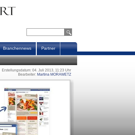
Branchennews
Partner
Erstellungsdatum: 04. Juli 2013, 11:23 Uhr
Bearbeiter:
Martina MORAWETZ