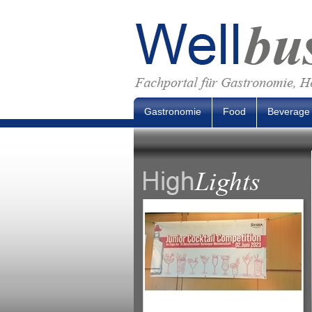
Gastronomie
Food
Beverage