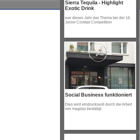
Sierra Tequila - Highlight
Exotic Drink
war dieses Jahr das Thema bei der 16.
Junior Cocktail Competition
Social Business funktioniert
Dies wird eindrucksvoll durch die Arbeit
von magdas bestätigt