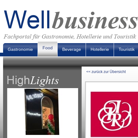
Food
Gastronomie
Beverage
Hotellerie
Touristik
<< zurück zur Übersicht