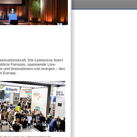
novationskraft. Die Leitmesse feiert
ährte Formate, spannende Live-
de und Innovationen von morgen – das
n Europa.