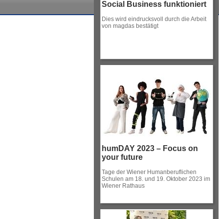
Social Business funktioniert
Dies wird eindrucksvoll durch die Arbeit
von magdas bestätigt
humDAY 2023 – Focus on
your future
Tage der Wiener Humanberuflichen
Schulen am 18. und 19. Oktober 2023 im
Wiener Rathaus