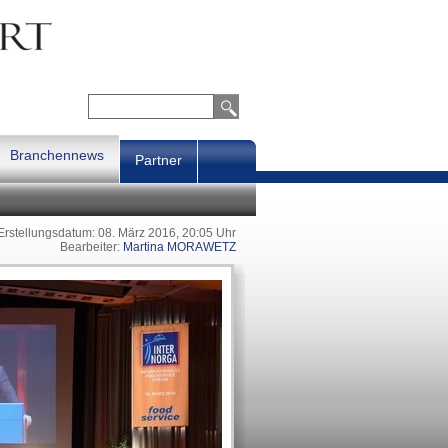
Branchennews
Partner
Erstellungsdatum: 08. März 2016, 20:05 Uhr
Bearbeiter:
Martina MORAWETZ