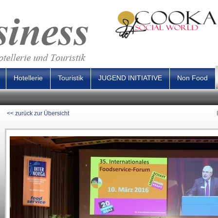
Hotellerie
Touristik
JUGEND INITIATIVE
Non Food
<< zurück zur Übersicht