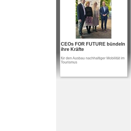
CEOs FOR FUTURE bündeln
ihre Kräfte
für den Ausbau nachhaltiger Mobilität im
Tourismus