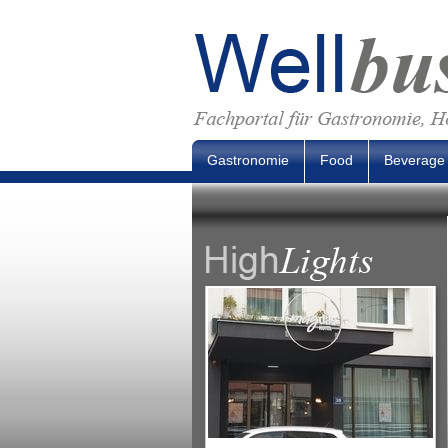
Gastronomie
Food
Beverage